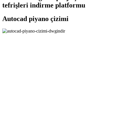
tefrişleri indirme platformu
Autocad piyano çizimi