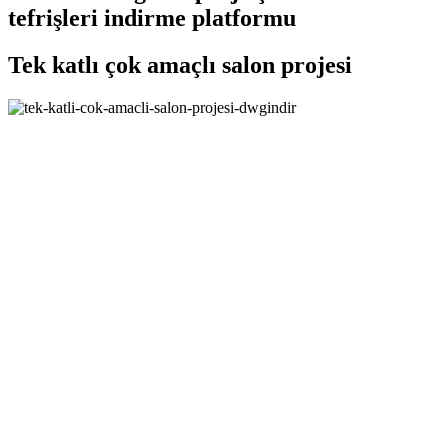
tefrişleri indirme platformu
Tek katlı çok amaçlı salon projesi