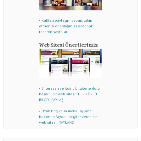
• Kaliteli paylaşım yapan, takip
etmenizi önerdiğimiz Facebook
tasarım sayfaları
Web Sitesi Önerilerimiz
• Enteresan ve ilginç bilgilerle dolu
başarılı bir web sitesi : HER TÜRLÜ
BİLGİYİ PAYLAŞ
• Uzak Doğu'nun incisi Tayland
hakkında faydalı bilgiler veren bir
web sitesi : TAYLAND