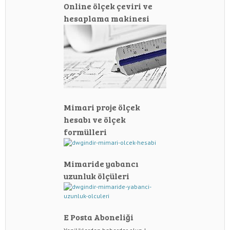
Online ölçek çeviri ve
hesaplama makinesi
Mimari proje ölçek
hesabı ve ölçek
formülleri
Mimaride yabancı
uzunluk ölçüleri
E Posta Aboneliği