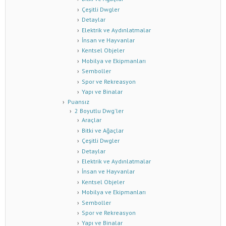
Çeşitli Dwgler
Detaylar
Elektrik ve Aydınlatmalar
İnsan ve Hayvanlar
Kentsel Objeler
Mobilya ve Ekipmanları
Semboller
Spor ve Rekreasyon
Yapı ve Binalar
Puansız
2 Boyutlu Dwg'ler
Araçlar
Bitki ve Ağaçlar
Çeşitli Dwgler
Detaylar
Elektrik ve Aydınlatmalar
İnsan ve Hayvanlar
Kentsel Objeler
Mobilya ve Ekipmanları
Semboller
Spor ve Rekreasyon
Yapı ve Binalar