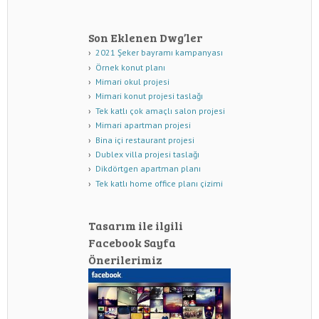
Son Eklenen Dwg’ler
2021 Şeker bayramı kampanyası
Örnek konut planı
Mimari okul projesi
Mimari konut projesi taslağı
Tek katlı çok amaçlı salon projesi
Mimari apartman projesi
Bina içi restaurant projesi
Dublex villa projesi taslağı
Dikdörtgen apartman planı
Tek katlı home office planı çizimi
Tasarım ile ilgili
Facebook Sayfa
Önerilerimiz