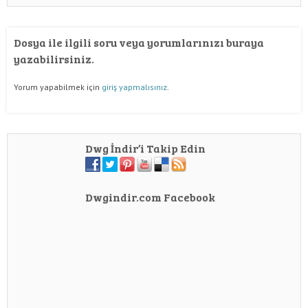
Dosya ile ilgili soru veya yorumlarınızı buraya
yazabilirsiniz.
Yorum yapabilmek için
giriş yapmalısınız
.
Dwg İndir’i Takip Edin
Dwgindir.com Facebook