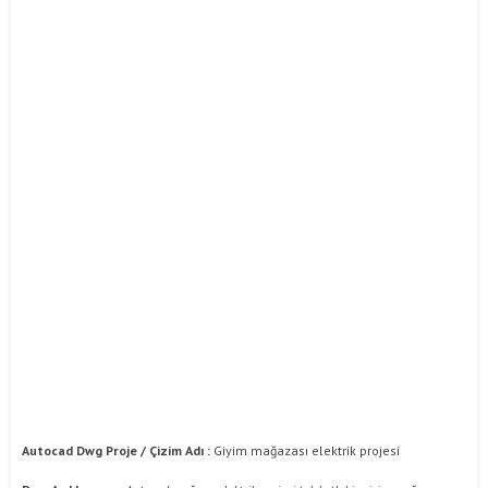
Autocad Dwg Proje / Çizim Adı :
Giyim mağazası elektrik projesi