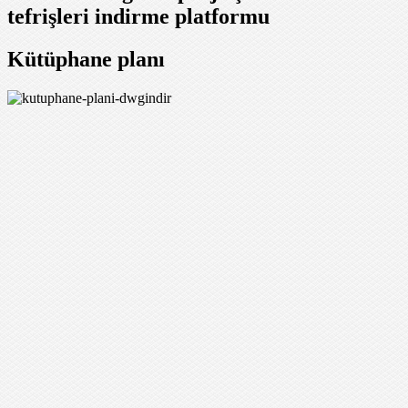
tefrişleri indirme platformu
Kütüphane planı