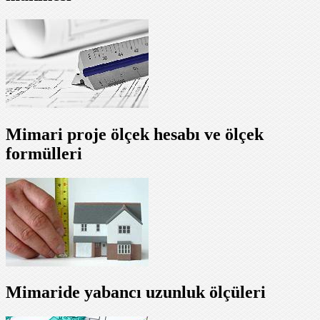
Mimari proje ölçek hesabı ve ölçek
formülleri
Mimaride yabancı uzunluk ölçüleri