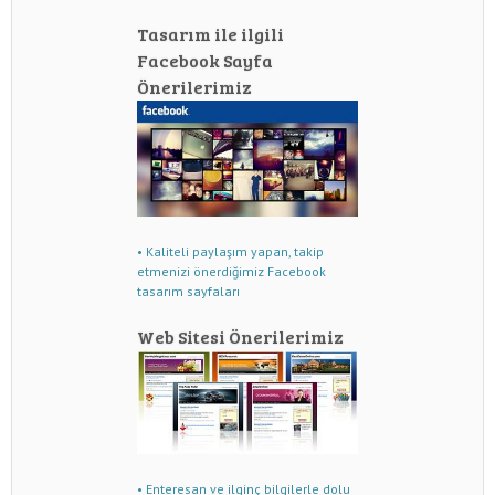
Tasarım ile ilgili
Facebook Sayfa
Önerilerimiz
• Kaliteli paylaşım yapan, takip
etmenizi önerdiğimiz Facebook
tasarım sayfaları
Web Sitesi Önerilerimiz
• Enteresan ve ilginç bilgilerle dolu