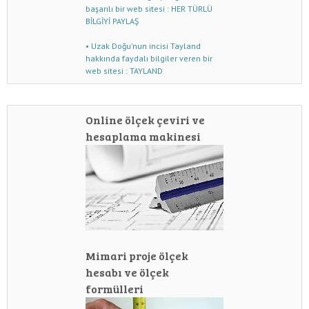
başarılı bir web sitesi : HER TÜRLÜ
BİLGİYİ PAYLAŞ
• Uzak Doğu'nun incisi Tayland
hakkında faydalı bilgiler veren bir
web sitesi : TAYLAND
Online ölçek çeviri ve
hesaplama makinesi
Mimari proje ölçek
hesabı ve ölçek
formülleri