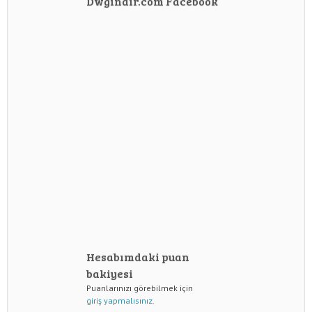
Dwgindir.com Facebook
Hesabımdaki puan
bakiyesi
Puanlarınızı görebilmek için
giriş yapmalısınız.