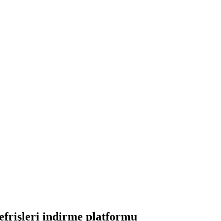
frişleri indirme platformu