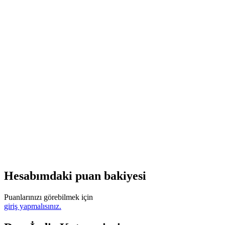
Hesabımdaki puan bakiyesi
Puanlarınızı görebilmek için
giriş yapmalısınız.