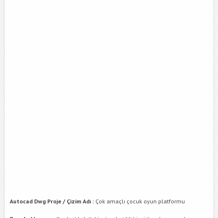
Autocad Dwg Proje / Çizim Adı :
Çok amaçlı çocuk oyun platformu