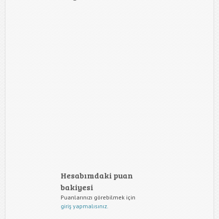
Hesabımdaki puan
bakiyesi
Puanlarınızı görebilmek için
giriş yapmalısınız.