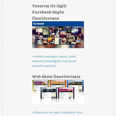
Tasarım ile ilgili
Facebook Sayfa
Önerilerimiz
• Kaliteli paylaşım yapan, takip
etmenizi önerdiğimiz Facebook
tasarım sayfaları
Web Sitesi Önerilerimiz
• Enteresan ve ilginç bilgilerle dolu