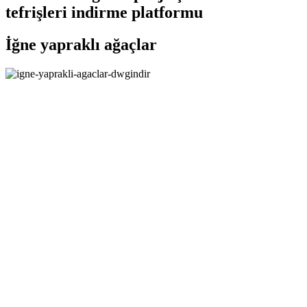
tefrişleri indirme platformu
İğne yapraklı ağaçlar