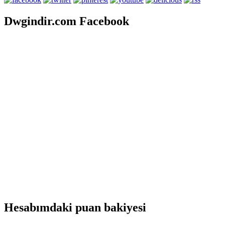
Dwgindir.com Facebook
Hesabımdaki puan bakiyesi