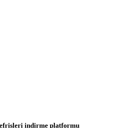
frişleri indirme platformu