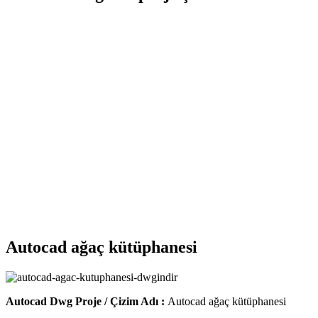
Autocad ağaç kütüphanesi
Autocad Dwg Proje / Çizim Adı :
Autocad ağaç kütüphanesi