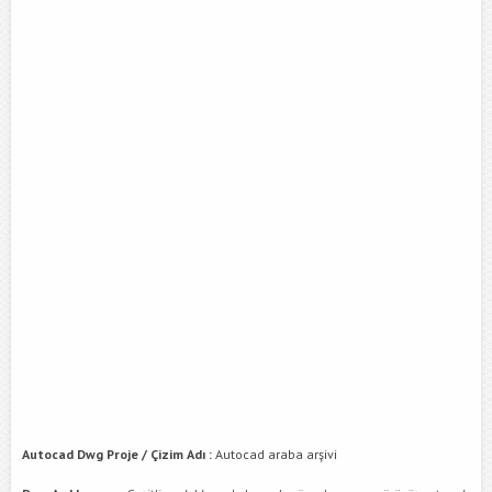
Autocad Dwg Proje / Çizim Adı :
Autocad araba arşivi