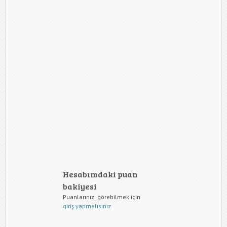
Hesabımdaki puan
bakiyesi
Puanlarınızı görebilmek için
giriş yapmalısınız.