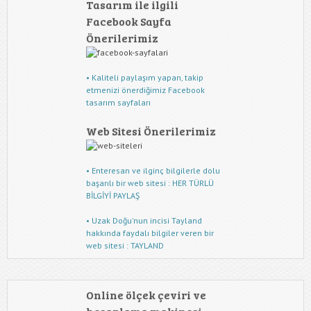
Tasarım ile ilgili
Facebook Sayfa
Önerilerimiz
• Kaliteli paylaşım yapan, takip
etmenizi önerdiğimiz Facebook
tasarım sayfaları
Web Sitesi Önerilerimiz
• Enteresan ve ilginç bilgilerle dolu
başarılı bir web sitesi : HER TÜRLÜ
BİLGİYİ PAYLAŞ
• Uzak Doğu'nun incisi Tayland
hakkında faydalı bilgiler veren bir
web sitesi : TAYLAND
Online ölçek çeviri ve