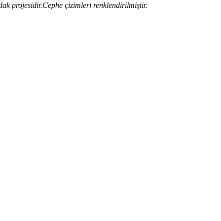
k projesidir.Cephe çizimleri renklendirilmiştir.