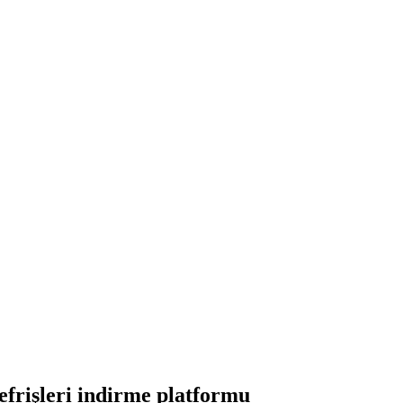
frişleri indirme platformu