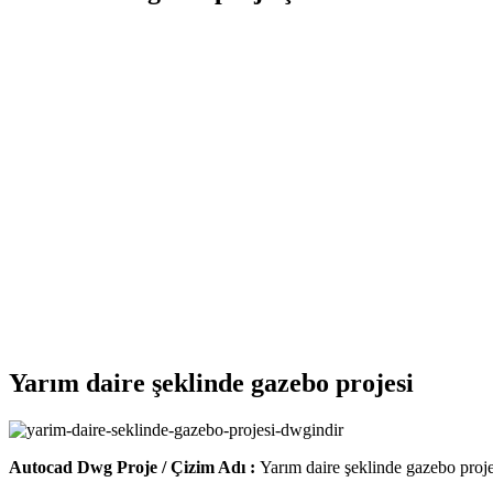
Yarım daire şeklinde gazebo projesi
Autocad Dwg Proje / Çizim Adı :
Yarım daire şeklinde gazebo proje