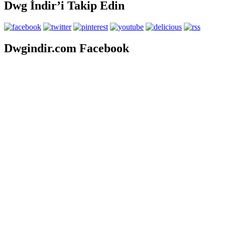
Dwg İndir’i Takip Edin
Dwgindir.com Facebook