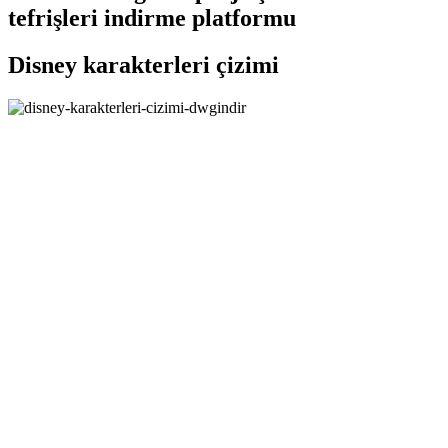
tefrişleri indirme platformu
Disney karakterleri çizimi