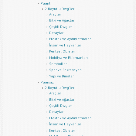
Puanlı
2 Boyutlu Dwg'ler
Araçlar
Bitki ve Ağaçlar
Çeşitli Dwgler
Detaylar
Elektrik ve Aydınlatmalar
İnsan ve Hayvanlar
Kentsel Objeler
Mobilya ve Ekipmanları
Semboller
Spor ve Rekreasyon
Yapı ve Binalar
Puansız
2 Boyutlu Dwg'ler
Araçlar
Bitki ve Ağaçlar
Çeşitli Dwgler
Detaylar
Elektrik ve Aydınlatmalar
İnsan ve Hayvanlar
Kentsel Objeler