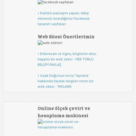
• Kaliteli paylaşım yapan, takip
etmenizi önerdiğimiz Facebook
tasarım sayfaları
Web Sitesi Önerilerimiz
• Enteresan ve ilginç bilgilerle dolu
başarılı bir web sitesi : HER TÜRLÜ
BİLGİYİ PAYLAŞ
• Uzak Doğu'nun incisi Tayland
hakkında faydalı bilgiler veren bir
web sitesi : TAYLAND
Online ölçek çeviri ve
hesaplama makinesi