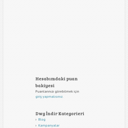
Hesabımdaki puan
bakiyesi
Puanlarınızı görebilmek için
giriş yapmalısınız.
Dwg İndir Kategorieri
Blog
Kampanyalar