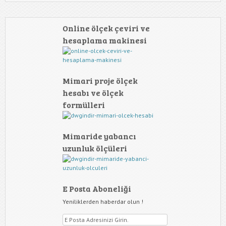
Online ölçek çeviri ve
hesaplama makinesi
Mimari proje ölçek
hesabı ve ölçek
formülleri
Mimaride yabancı
uzunluk ölçüleri
E Posta Aboneliği
Yeniliklerden haberdar olun !