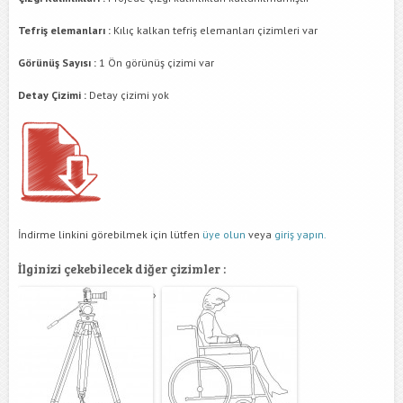
Tefriş elemanları :
Kılıç kalkan tefriş elemanları çizimleri var
Görünüş Sayısı :
1 Ön görünüş çizimi var
Detay Çizimi :
Detay çizimi yok
İndirme linkini görebilmek için lütfen
üye olun
veya
giriş yapın.
İlginizi çekebilecek diğer çizimler :