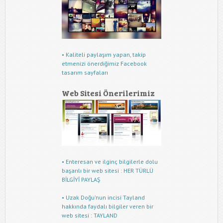
• Kaliteli paylaşım yapan, takip
etmenizi önerdiğimiz Facebook
tasarım sayfaları
Web Sitesi Önerilerimiz
• Enteresan ve ilginç bilgilerle dolu
başarılı bir web sitesi : HER TÜRLÜ
BİLGİYİ PAYLAŞ
• Uzak Doğu'nun incisi Tayland
hakkında faydalı bilgiler veren bir
web sitesi : TAYLAND