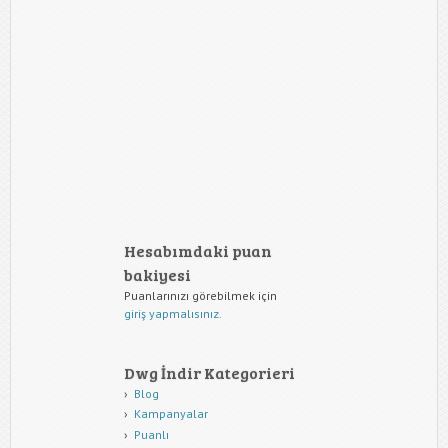
Hesabımdaki puan
bakiyesi
Puanlarınızı görebilmek için
giriş yapmalısınız.
Dwg İndir Kategorieri
Blog
Kampanyalar
Puanlı