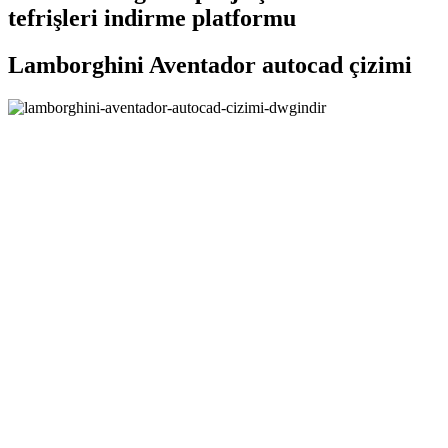
tefrişleri indirme platformu
Lamborghini Aventador autocad çizimi