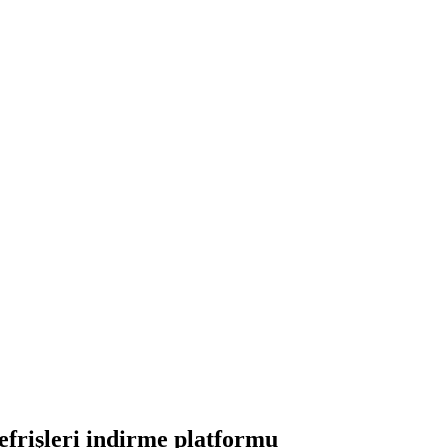
frişleri indirme platformu