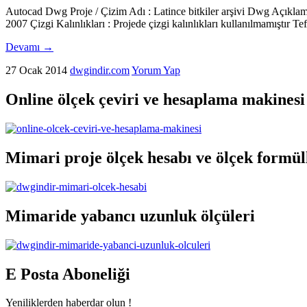
Autocad Dwg Proje / Çizim Adı : Latince bitkiler arşivi Dwg Açıklaması
2007 Çizgi Kalınlıkları : Projede çizgi kalınlıkları kullanılmamıştır Tef
Devamı
→
27 Ocak 2014
dwgindir.com
Yorum Yap
Online ölçek çeviri ve hesaplama makinesi
Mimari proje ölçek hesabı ve ölçek formül
Mimaride yabancı uzunluk ölçüleri
E Posta Aboneliği
Yeniliklerden haberdar olun !