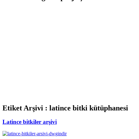
Etiket Arşivi :
latince bitki kütüphanesi
Latince bitkiler arşivi