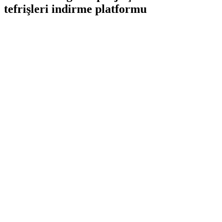
tefrişleri indirme platformu