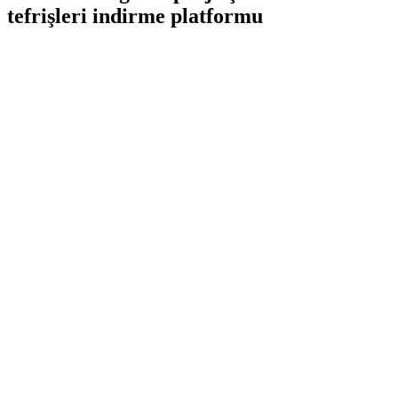
tefrişleri indirme platformu