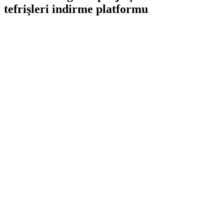
tefrişleri indirme platformu