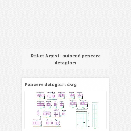
Etiket Arşivi :
autocad pencere
detayları
Pencere detayları dwg