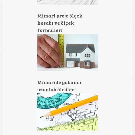
Mimari proje ölçek
hesabı ve ölçek
formülleri
Mimaride yabancı
uzunluk ölçüleri