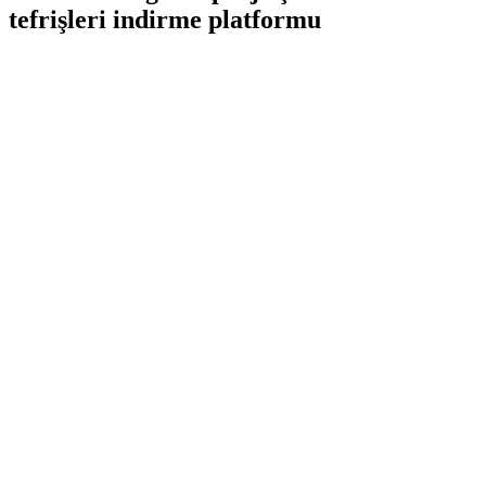
tefrişleri indirme platformu