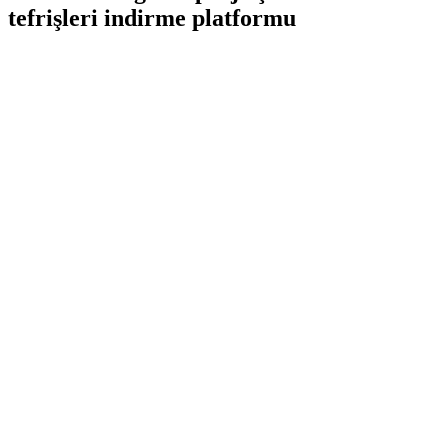
tefrişleri indirme platformu