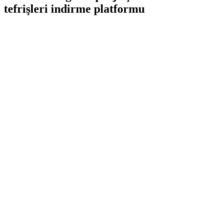
tefrişleri indirme platformu