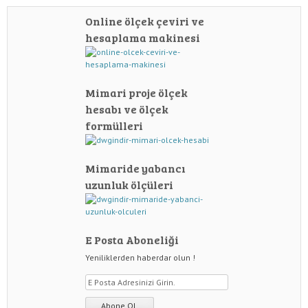
Online ölçek çeviri ve
hesaplama makinesi
Mimari proje ölçek
hesabı ve ölçek
formülleri
Mimaride yabancı
uzunluk ölçüleri
E Posta Aboneliği
Yeniliklerden haberdar olun !