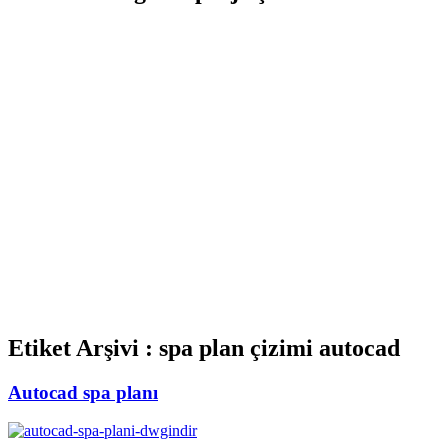
Etiket Arşivi :
spa plan çizimi autocad
Autocad spa planı