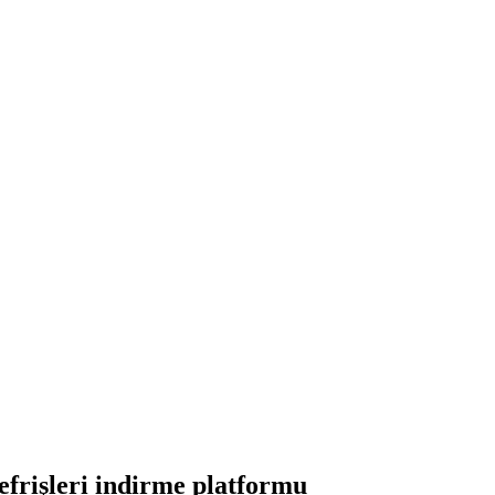
frişleri indirme platformu