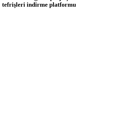
tefrişleri indirme platformu