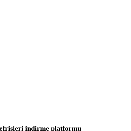
frişleri indirme platformu