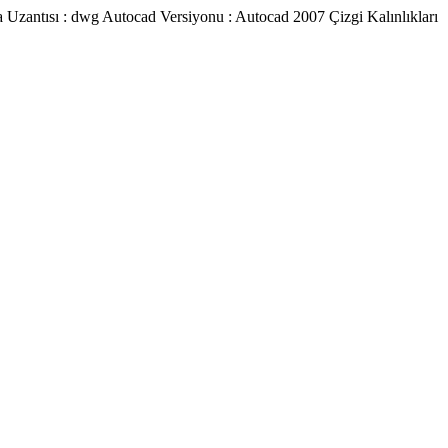
a Uzantısı : dwg Autocad Versiyonu : Autocad 2007 Çizgi Kalınlıkları