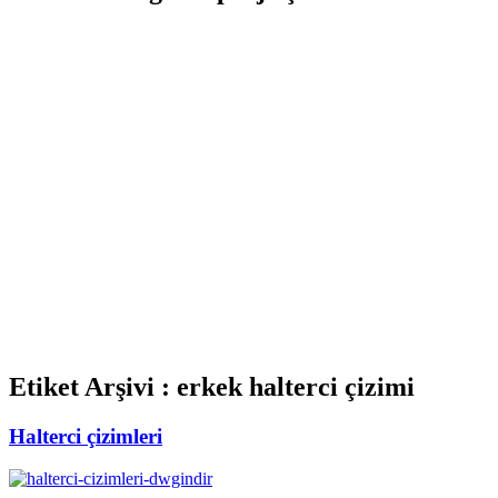
Etiket Arşivi :
erkek halterci çizimi
Halterci çizimleri