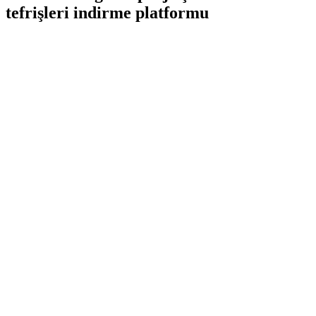
tefrişleri indirme platformu