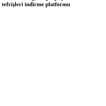
tefrişleri indirme platformu