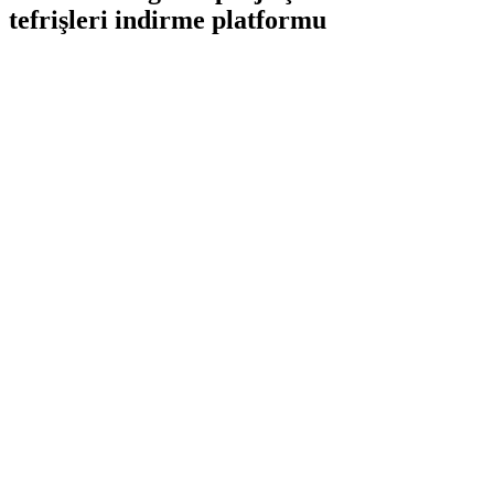
tefrişleri indirme platformu