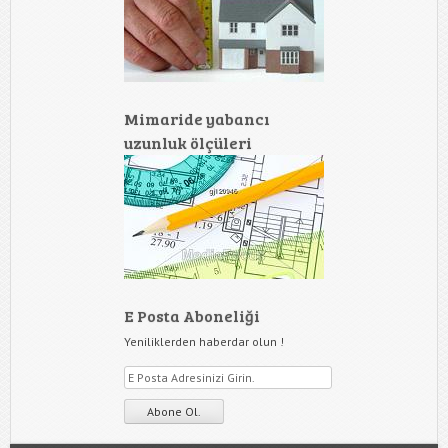
Mimaride yabancı
uzunluk ölçüleri
E Posta Aboneliği
Yeniliklerden haberdar olun !