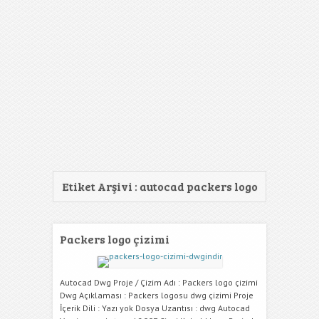
Etiket Arşivi :
autocad packers logo
Packers logo çizimi
Autocad Dwg Proje / Çizim Adı : Packers logo çizimi
Dwg Açıklaması : Packers logosu dwg çizimi Proje
İçerik Dili : Yazı yok Dosya Uzantısı : dwg Autocad