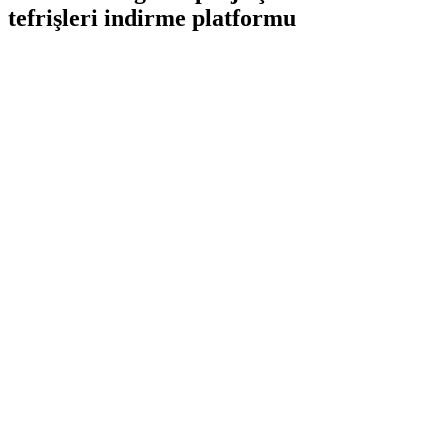
tefrişleri indirme platformu