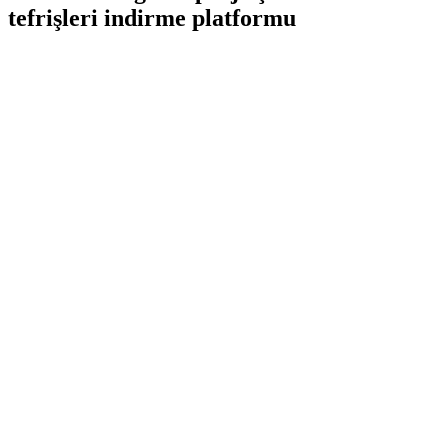
tefrişleri indirme platformu