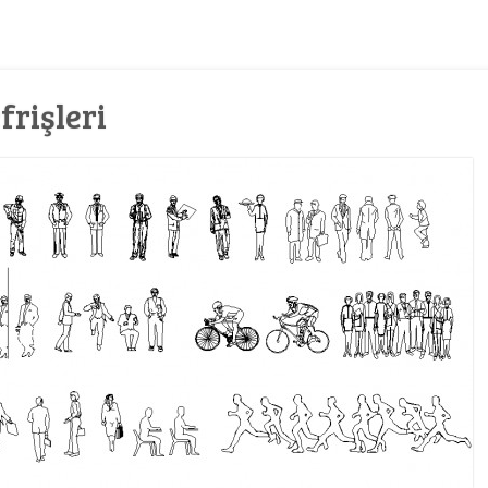
frişleri