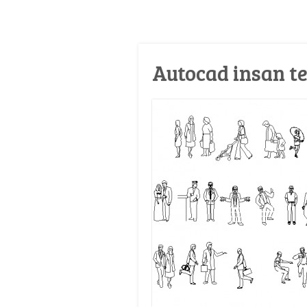
Autocad insan te