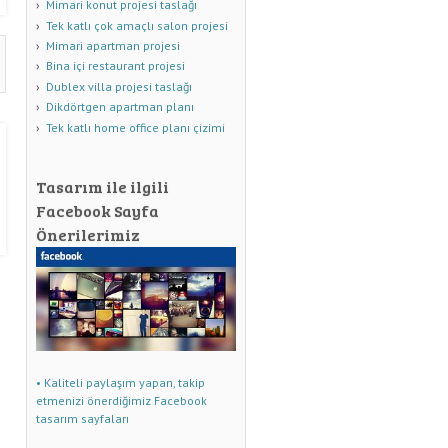
Mimari konut projesi taslağı
Tek katlı çok amaçlı salon projesi
Mimari apartman projesi
Bina içi restaurant projesi
Dublex villa projesi taslağı
Dikdörtgen apartman planı
Tek katlı home office planı çizimi
Tasarım ile ilgili
Facebook Sayfa
Önerilerimiz
• Kaliteli paylaşım yapan, takip
etmenizi önerdiğimiz Facebook
tasarım sayfaları