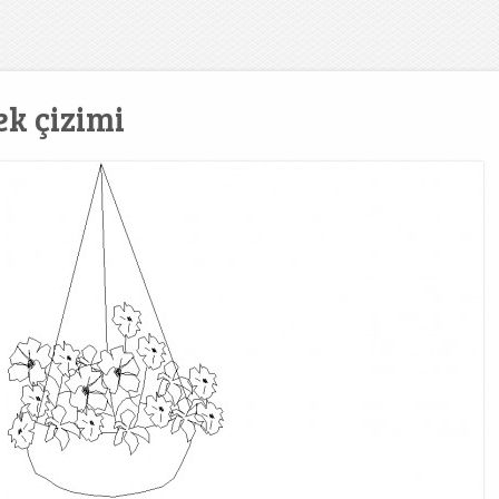
ek çizimi