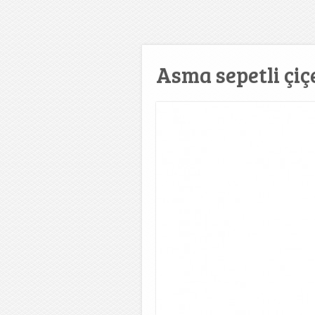
Asma sepetli çiç