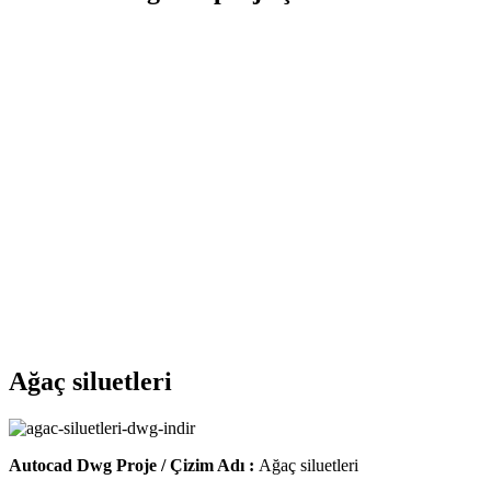
Ağaç siluetleri
Autocad Dwg Proje / Çizim Adı :
Ağaç siluetleri