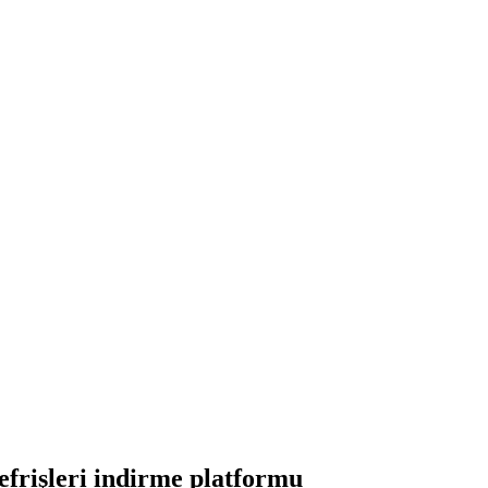
frişleri indirme platformu