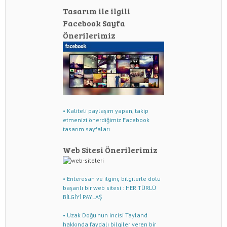
Tasarım ile ilgili
Facebook Sayfa
Önerilerimiz
• Kaliteli paylaşım yapan, takip
etmenizi önerdiğimiz Facebook
tasarım sayfaları
Web Sitesi Önerilerimiz
• Enteresan ve ilginç bilgilerle dolu
başarılı bir web sitesi : HER TÜRLÜ
BİLGİYİ PAYLAŞ
• Uzak Doğu'nun incisi Tayland
hakkında faydalı bilgiler veren bir