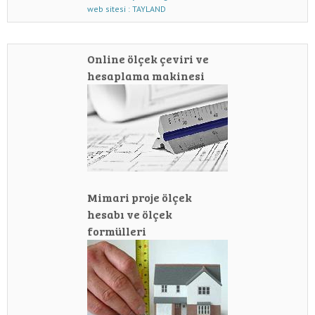
web sitesi : TAYLAND
Online ölçek çeviri ve
hesaplama makinesi
Mimari proje ölçek
hesabı ve ölçek
formülleri