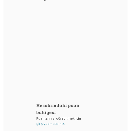
Hesabımdaki puan
bakiyesi
Puanlarınızı görebilmek için
giriş yapmalısınız.