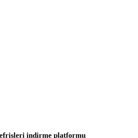
frişleri indirme platformu