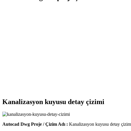
Kanalizasyon kuyusu detay çizimi
Autocad Dwg Proje / Çizim Adı :
Kanalizasyon kuyusu detay çizim