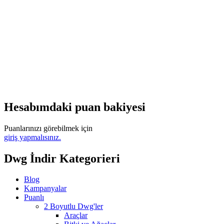
Hesabımdaki puan bakiyesi
Puanlarınızı görebilmek için
giriş yapmalısınız.
Dwg İndir Kategorieri
Blog
Kampanyalar
Puanlı
2 Boyutlu Dwg'ler
Araçlar