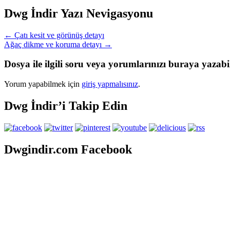
Dwg İndir Yazı Nevigasyonu
←
Çatı kesit ve görünüş detayı
Ağaç dikme ve koruma detayı
→
Dosya ile ilgili soru veya yorumlarınızı buraya yazabil
Yorum yapabilmek için
giriş yapmalısınız
.
Dwg İndir’i Takip Edin
Dwgindir.com Facebook