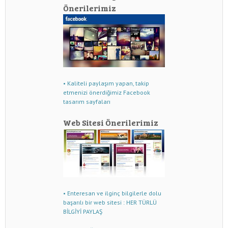
Önerilerimiz
• Kaliteli paylaşım yapan, takip
etmenizi önerdiğimiz Facebook
tasarım sayfaları
Web Sitesi Önerilerimiz
• Enteresan ve ilginç bilgilerle dolu
başarılı bir web sitesi : HER TÜRLÜ
BİLGİYİ PAYLAŞ