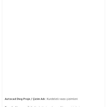
Autocad Dwg Proje / Çizim Adı :
Kurdeleli vazo çizimleri