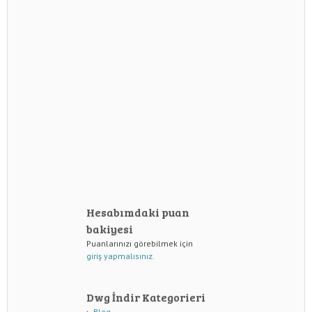
Hesabımdaki puan
bakiyesi
Puanlarınızı görebilmek için
giriş yapmalısınız.
Dwg İndir Kategorieri
Blog