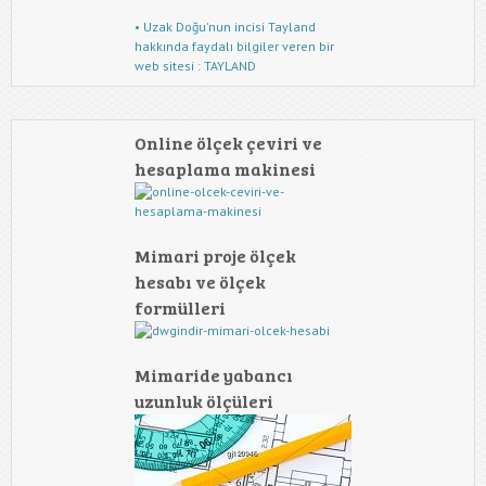
• Uzak Doğu'nun incisi Tayland
hakkında faydalı bilgiler veren bir
web sitesi : TAYLAND
Online ölçek çeviri ve
hesaplama makinesi
Mimari proje ölçek
hesabı ve ölçek
formülleri
Mimaride yabancı
uzunluk ölçüleri