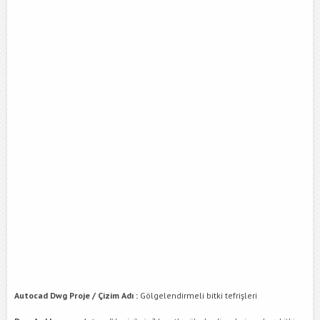
Autocad Dwg Proje / Çizim Adı :
Gölgelendirmeli bitki tefrişleri