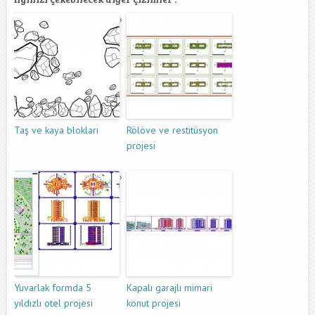
Taş ve kaya blokları
Rölöve ve restitüsyon
projesi
Yuvarlak formda 5
Kapalı garajlı mimari
yıldızlı otel projesi
konut projesi