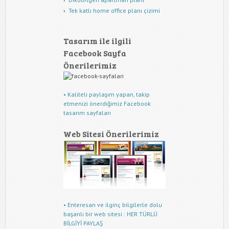
Tek katlı home office planı çizimi
Tasarım ile ilgili
Facebook Sayfa
Önerilerimiz
• Kaliteli paylaşım yapan, takip
etmenizi önerdiğimiz Facebook
tasarım sayfaları
Web Sitesi Önerilerimiz
• Enteresan ve ilginç bilgilerle dolu
başarılı bir web sitesi : HER TÜRLÜ
BİLGİYİ PAYLAŞ