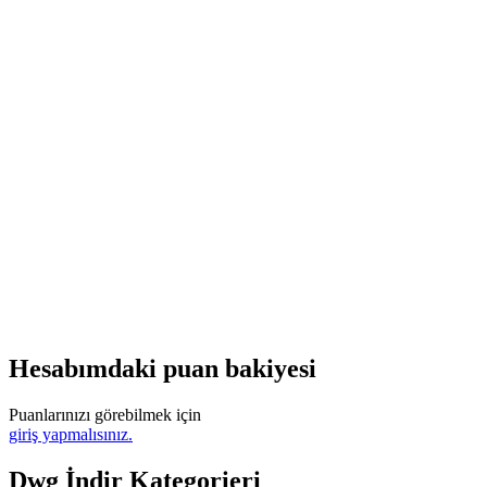
Hesabımdaki puan bakiyesi
Puanlarınızı görebilmek için
giriş yapmalısınız.
Dwg İndir Kategorieri