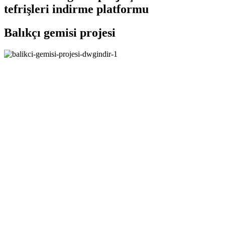
tefrişleri indirme platformu
Balıkçı gemisi projesi