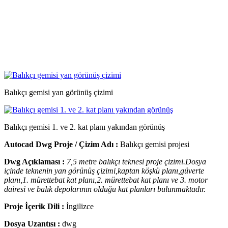
Balıkçı gemisi yan görünüş çizimi
Balıkçı gemisi 1. ve 2. kat planı yakından görünüş
Autocad Dwg Proje / Çizim Adı :
Balıkçı gemisi projesi
Dwg Açıklaması :
7,5 metre balıkçı teknesi proje çizimi.Dosya
içinde teknenin yan görünüş çizimi,kaptan köşkü planı,güverte
planı,1. mürettebat kat planı,2. mürettebat kat planı ve 3. motor
dairesi ve balık depolarının olduğu kat planları bulunmaktadır.
Proje İçerik Dili :
İngilizce
Dosya Uzantısı :
dwg