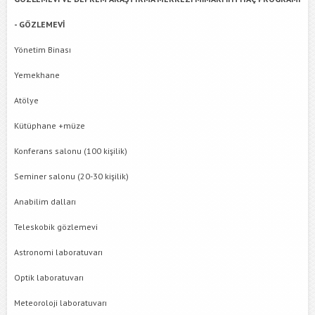
- GÖZLEMEVİ
Yönetim Binası
Yemekhane
Atölye
Kütüphane +müze
Konferans salonu (100 kişilik)
Seminer salonu (20-30 kişilik)
Anabilim dalları
Teleskobik gözlemevi
Astronomi laboratuvarı
Optik laboratuvarı
Meteoroloji laboratuvarı