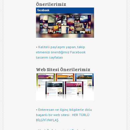
Önerilerimiz
• Kaliteli paylaşım yapan, takip
etmenizi önerdiğimiz Facebook
tasarım sayfaları
Web Sitesi Önerilerimiz
• Enteresan ve ilginç bilgilerle dolu
başarılı bir web sitesi : HER TÜRLÜ
BİLGİYİ PAYLAŞ