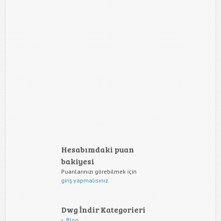
Hesabımdaki puan
bakiyesi
Puanlarınızı görebilmek için
giriş yapmalısınız.
Dwg İndir Kategorieri
Blog