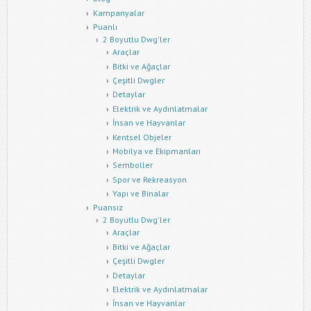
Kampanyalar
Puanlı
2 Boyutlu Dwg'ler
Araçlar
Bitki ve Ağaçlar
Çeşitli Dwgler
Detaylar
Elektrik ve Aydınlatmalar
İnsan ve Hayvanlar
Kentsel Objeler
Mobilya ve Ekipmanları
Semboller
Spor ve Rekreasyon
Yapı ve Binalar
Puansız
2 Boyutlu Dwg'ler
Araçlar
Bitki ve Ağaçlar
Çeşitli Dwgler
Detaylar
Elektrik ve Aydınlatmalar
İnsan ve Hayvanlar